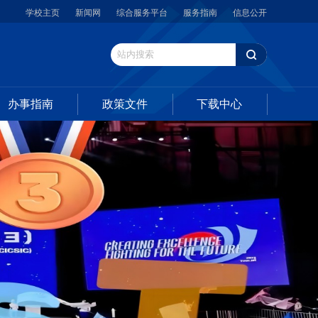
学校主页
新闻网
综合服务平台
服务指南
信息公开
办事指南
政策文件
下载中心