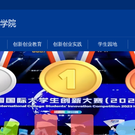
创新创业教育
创新创业实践
学生园地