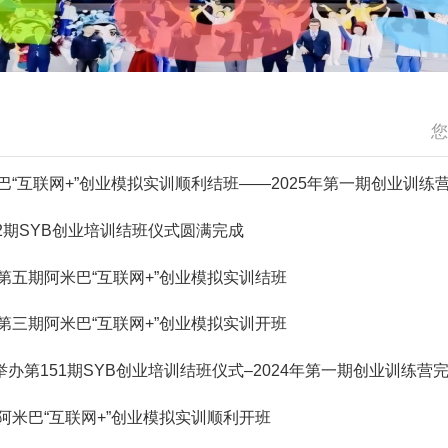
您
米巴“互联网+”创业模拟实训顺利结班——2025年第一期创业训练
2期SYB创业培训结班仪式圆满完成
4第五期阿米巴“互联网+”创业模拟实训结班
4第三期阿米巴“互联网+”创业模拟实训开班
办第151期SYB创业培训结班仪式–2024年第一期创业训练营
期阿米巴“互联网+”创业模拟实训顺利开班