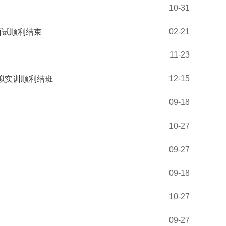
10-31
02-21
面试顺利结束
11-23
12-15
模拟实训顺利结班
09-18
10-27
09-27
09-18
10-27
09-27