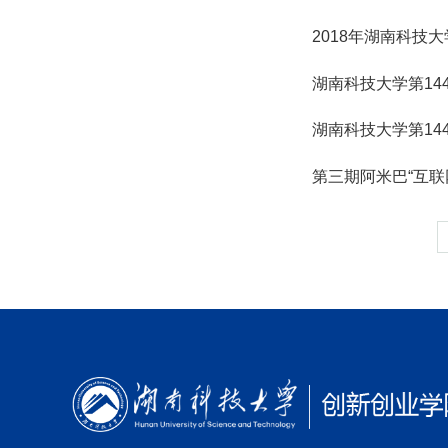
2018年湖南科技
湖南科技大学第14
湖南科技大学第14
第三期阿米巴“互联