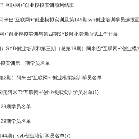
米巴“互联网+”创业模拟实训顺利结班
期阿米巴“互联网+”创业模拟实训及第145期syb创业培训学员选拔
网+”创业模拟实训与第四期SYB创业培训面试工作开展
期）SYB创业培训和第三期（总第18期）阿米巴“互联网+”创业
模拟实训第一期学员名单
总第2期）阿米巴“互联网+”创业模拟实训学员名单
15期)阿米巴“互联网+”创业模拟实训学员名单(1)
128期学员名单
129期学员名单
144期）syb创业培训学员名单(7)