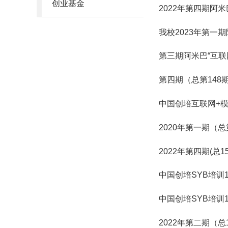
创业基金
2022年第四期阿
我校2023年第一
第三期阿米巴“互联
第四期（总第148
中国创培互联网+
2020年第一期（
2022年第四期(总
中国创培SYB培训
中国创培SYB培训
2022年第二期（总