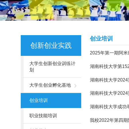
创业培训
创新创业实践
2025年第一期阿
大学生创新创业训练计
湖南科技大学第15
划
湖南科技大学202
大学生创业孵化基地
湖南科技大学202
创业培训
湖南科技大学成功举
职业技能培训
我校2022年第四