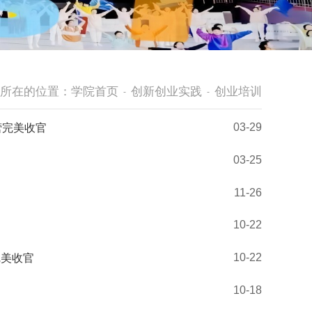
所在的位置：
学院首页
创新创业实践
创业培训
-
-
03-29
营完美收官
03-25
11-26
10-22
10-22
完美收官
10-18