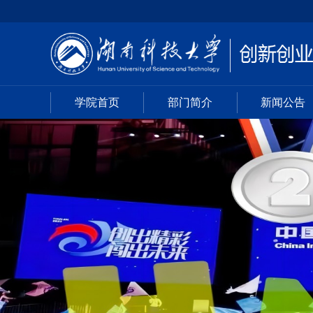
学院首页
部门简介
新闻公告