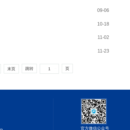
09-06
10-18
11-02
11-23
跳转
页
1
末页
官方微信公众号