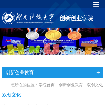
创新创业教育
您所在的位置：
学院首页
创新创业教育
双创文化
-
-
双创文化