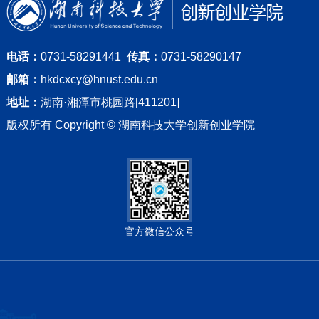
电话：
0731-58291441
传真：
0731-58290147
邮箱：
hkdcxcy@hnust.edu.cn
地址：
湖南·湘潭市桃园路[411201]
版权所有 Copyright © 湖南科技大学创新创业学院
官方微信公众号