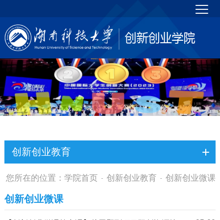
创新创业教育
您所在的位置：
学院首页
创新创业教育
创新创业微课
-
-
创新创业微课