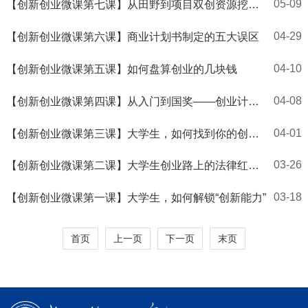
05-09
【创新创业微课第七课】从田野到项目双创资源挖掘
与项目孵化
04-29
【创新创业微课第六课】商业计划书制定的五大误区
04-10
【创新创业微课第五课】如何盘算创业的几块钱
04-08
【创新创业微课第四课】从入门到国奖——创业计划
竞赛实战全攻略
04-01
【创新创业微课第三课】大学生，如何找到你的创业
金点子
03-26
【创新创业微课第二课】大学生创业路上的法律红线
与风险防范
03-18
【创新创业微课第一课】大学生，如何解锁“创新能力”
首页
上一页
下一页
末页