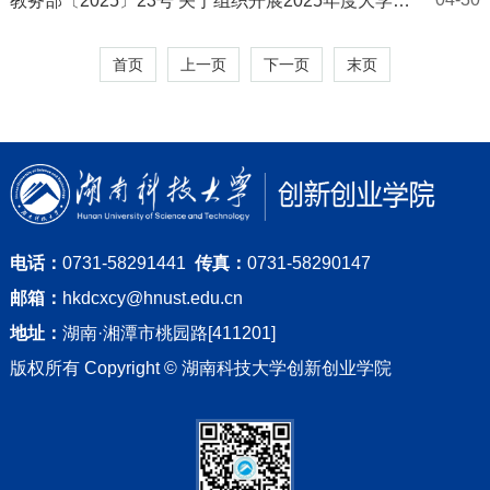
教务部〔2025〕23号 关于组织开展2025年度大学生
创新创业训练计划项目立项和结题工作的通知
首页
上一页
下一页
末页
电话：
0731-58291441
传真：
0731-58290147
邮箱：
hkdcxcy@hnust.edu.cn
地址：
湖南·湘潭市桃园路[411201]
版权所有 Copyright © 湖南科技大学创新创业学院