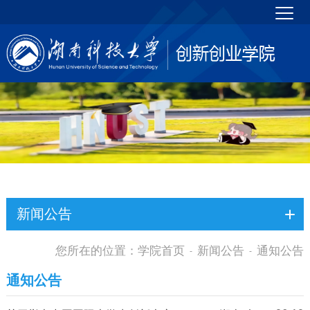
新闻公告
您所在的位置：
学院首页
新闻公告
通知公告
-
-
通知公告