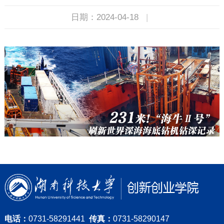
日期：2024-04-18
|
电话：
0731-58291441
传真：
0731-58290147