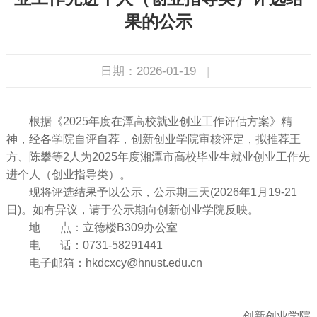
果的公示
日期：2026-01-19
|
根据《2025年度在潭高校就业创业工作评估方案》精
神，经各学院自评自荐，创新创业学院审核评定，拟推荐王
方、陈攀等2人为2025年度湘潭市高校毕业生就业创业工作先
进个人（创业指导类）。
现将评选结果予以公示，公示期三天(2026年1月19-21
日)。如有异议，请于公示期向创新创业学院反映。
地 点：立德楼B309办公室
电 话：0731-58291441
电子邮箱：hkdcxcy@hnust.edu.cn
创新创业学院