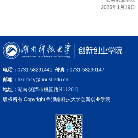
2026年1月19日
电话：
0731-58291441
传真：
0731-58290147
邮箱：
hkdcxcy@hnust.edu.cn
地址：
湖南·湘潭市桃园路[411201]
版权所有 Copyright © 湖南科技大学创新创业学院