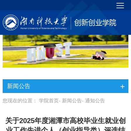
新闻公告
您现在的位置：
学院首页
-
新闻公告
- 通知公告
关于2025年度湘潭市高校毕业生就业创
业工作先进个人（创业指导类）评选结