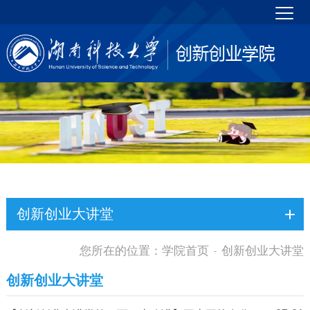
创新创业大讲堂
您所在的位置：
学院首页
创新创业大讲堂
-
创新创业大讲堂