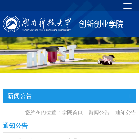
新闻公告
您所在的位置：
学院首页
新闻公告
通知公告
-
-
通知公告