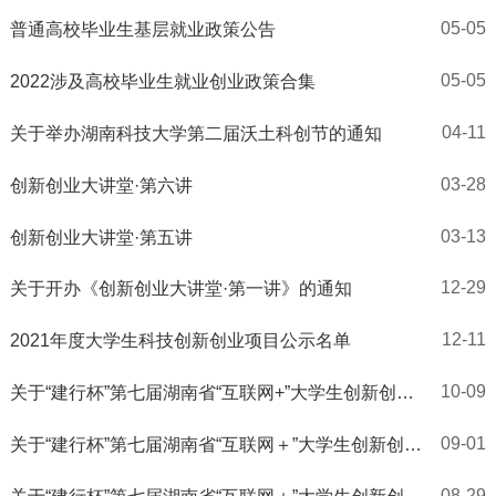
05-05
普通高校毕业生基层就业政策公告
05-05
2022涉及高校毕业生就业创业政策合集
04-11
关于举办湖南科技大学第二届沃土科创节的通知
03-28
创新创业大讲堂·第六讲
03-13
创新创业大讲堂·第五讲
12-29
关于开办《创新创业大讲堂·第一讲》的通知
12-11
2021年度大学生科技创新创业项目公示名单
10-09
关于“建行杯”第七届湖南省“互联网+”大学生创新创业
大赛湖南科技大学部分团队成员修改的公示
09-01
关于“建行杯”第七届湖南省“互联网＋”大学生创新创业
大赛推荐参加国赛项目公示的通知
08-29