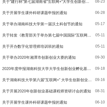
08-23
关于“建行杯”第七届湖南省“互联网+”大学生创新创业
大赛省赛第二轮及国赛选拔赛赛事通知
06-28
关于开展学生课外科研课题申报的通知
05-17
关于举办湖南科技大学第一届沃土科创节的通知
05-11
关于转发《教育部关于举办第七届中国国际“互联网+”
大学生创新创业大赛的通知》的通知
05-11
关于开办数字化管理师培训班的通知
09-30
关于举办2020年湘潭市创新创业大赛的通知
09-18
2020年度申报湖南科技大学大学生创新创业孵化基地
入驻项目通知
09-16
关于湖南科技大学第六届“互联网+” 大学生创新创业大
赛拟获奖名单公示
08-31
关于开展2020年创新创业基础课程师资研讨会的通知
06-10
关于开展学生课外科研课题申报的通知