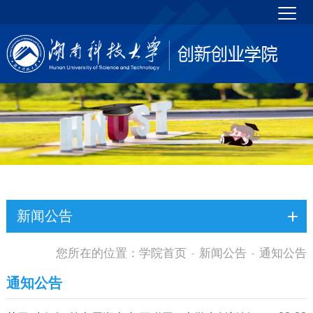
新闻公告
您所在的位置：
学院首页
新闻公告
通知公告
-
-
通知公告